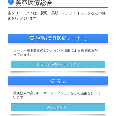
美容医療総合
当クリニックでは、脱毛・美肌・アンチエイジングなどの施
術を行っています。
脱毛 (美容医療レーザー)
レーザー脱毛装置のピンポイント照射による脱毛施術を行
っています。
脱毛 (美容医療レーザー)を開く
美肌
美肌効果の高いレーザーフェィシャルなどの施術を行って
います。
美肌総合を開く