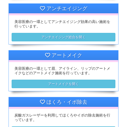
アンチエイジング
美容医療の一環としてアンチエイジング効果の高い施術を
行っています。
アンチエイジング総合を開く
アートメイク
美容医療の一環として眉、アイライン、リップのアートメ
イクなどのアートメイク施術を行っています。
アートメイクを開く
ほくろ・イボ除去
炭酸ガスレーザーを利用してほくろやイボの除去施術を行
っています。